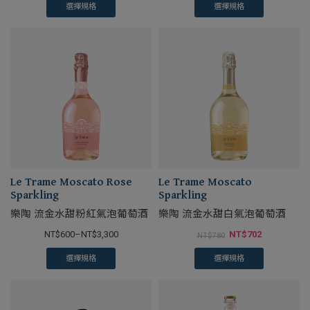
選擇規格
選擇規格
Le Trame Moscato Rose
Le Trame Moscato
Sparkling
Sparkling
樂陶 流金水甜粉紅氣泡葡萄酒
樂陶 流金水甜白氣泡葡萄酒
NT$
600
–
NT$
3,300
NT$
702
NT$
780
選擇規格
選擇規格