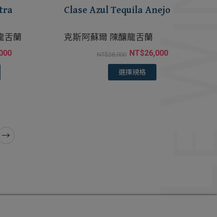
tra
Clase Azul Tequila Anejo
A龍舌蘭
克斯阿蘇爾 陳釀龍舌蘭
000
NT$
26,000
NT$
28,000
選擇規格
→