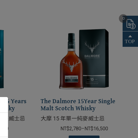
0
d 15 Years
The Dalmore 15Year Single
Whisky
Malt Scotch Whisky
純麥威士忌
大摩 15 年單一純麥威士忌
,500
NT$
2,780
–
NT$
16,500