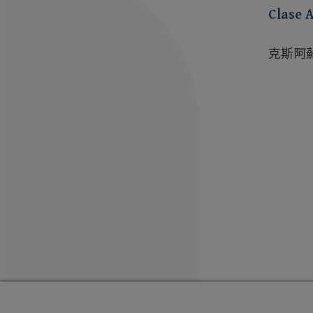
Clase 
克斯阿