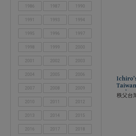
1986
1987
1990
1991
1993
1994
1995
1996
1997
1998
1999
2000
2001
2002
2003
2004
2005
2006
Ichiro
Taiwan
2007
2008
2009
Malt W
秩父台
2010
2011
2012
2013
2014
2015
2016
2017
2018