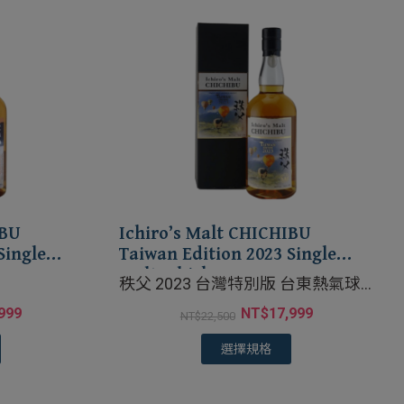
IBU
Ichiro’s Malt CHICHIBU
Single
Taiwan Edition 2023 Single
Malt Whisky
秩父 2023 台灣特別版 台東熱氣球
嘉年華
999
NT$
17,999
NT$
22,500
選擇規格