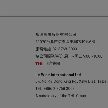
知淳興業股份有限公司
11070台北市信義區東興路49號6樓
服務電話:
02-8768-3003
總公司服務時間: 周一~周五 9:00~18:00
欣臨集團
Le Wine International Ltd.
6F., No. 49 Dong Xing Rd., Xinyi Dist., Taip
TEL:
+886 2 8768 3003
A subsidiary of the THL Group.