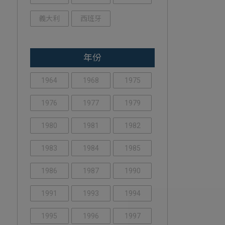
義大利
西班牙
年份
1964
1968
1975
1976
1977
1979
1980
1981
1982
1983
1984
1985
1986
1987
1990
1991
1993
1994
1995
1996
1997