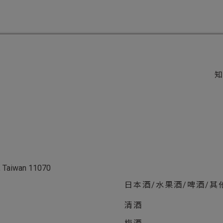
ei, Taiwan 11070
日本酒/水果酒/啤酒/其
清酒