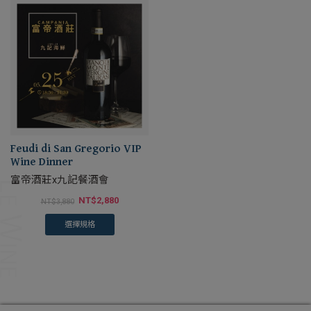
Feudi di San Gregorio VIP
Wine Dinner
富帝酒莊x九記餐酒會
NT$
2,880
NT$
3,880
選擇規格