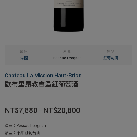
國家
產地
類型
法國
Pessac Leognan
紅葡萄酒
Chateau La Mission Haut-Brion
歐布里昂教會堡紅葡萄酒
NT$
7,880
NT$
20,800
–
產區：Pessac Leognan
類型：不甜紅葡萄酒