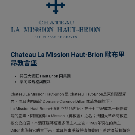
Chateau La Mission Haut-Brion 歐布里
昂教會堡
與五大酒莊 Haut Brion 同集團
享同級規格與照料
Chateau La Mission Haut-Brion 是 Chateau Haut-Brion是東側隔壁鄰
居，而且也同屬於 Domaine Clarence Dillon 家族集團旗下。
La Mission Haut-Brion莊園創立於16世紀，在十七世紀成為一個修道
院的產業，因而獲得La Mission（傳教會）之名；法國大革命時教產
被充公拍賣，本酒莊輾轉經過多個主人之後，1983年現在的業主
Dillon家族將它購置下來，並且經由重新種植葡萄園、整建酒莊和釀造