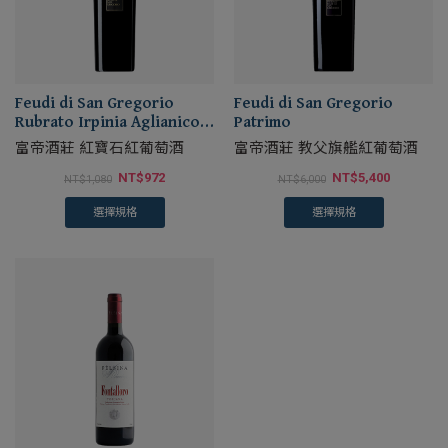
Feudi di San Gregorio
Feudi di San Gregorio
Rubrato Irpinia Aglianico
Patrimo
DOC
富帝酒莊 紅寶石紅葡萄酒
富帝酒莊 教父旗艦紅葡萄酒
NT$
972
NT$
5,400
NT$
1,080
NT$
6,000
選擇規格
選擇規格