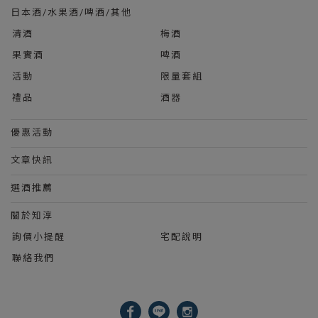
日本酒/水果酒/啤酒/其他
清酒
梅酒
果實酒
啤酒
活動
限量套組
禮品
酒器
優惠活動
文章快訊
選酒推薦
關於知淳
詢價小提醒
宅配說明
聯絡我們