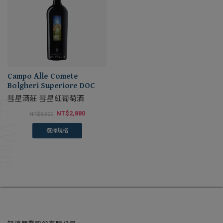
Campo Alle Comete
Bolgheri Superiore DOC
彗星酒莊 彗星紅葡萄酒
NT$
2,880
NT$
3,200
選擇規格