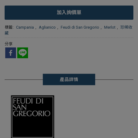
加入詢價單
標籤:
Campania
,
Aglianico
,
Feudi di San Gregorio
,
Merlot
,
珍稀收
藏
分享
產品詳情