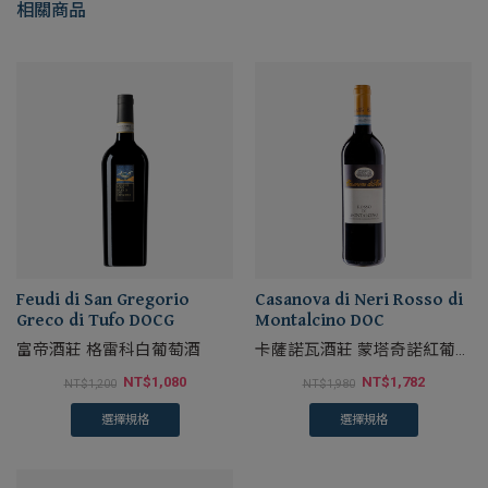
相關商品
Feudi di San Gregorio
Casanova di Neri Rosso di
Greco di Tufo DOCG
Montalcino DOC
富帝酒莊 格雷科白葡萄酒
卡薩諾瓦酒莊 蒙塔奇諾紅葡萄
酒
NT$
1,080
NT$
1,782
NT$
1,200
NT$
1,980
選擇規格
選擇規格