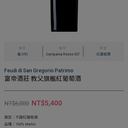
國家
產地
類型
義大利
Campania Rosso IGT
紅葡萄酒
Feudi di San Gregorio Patrimo
富帝酒莊 教父旗艦紅葡萄酒
NT$
5,400
NT$
6,000
類型：不甜紅葡萄酒
品種：100% Merlot