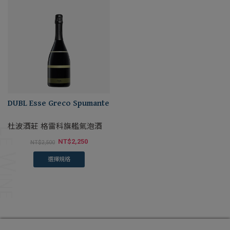
DUBL Esse Greco Spumante
杜波酒莊 格雷科旗艦氣泡酒
NT$
2,250
NT$
2,500
選擇規格