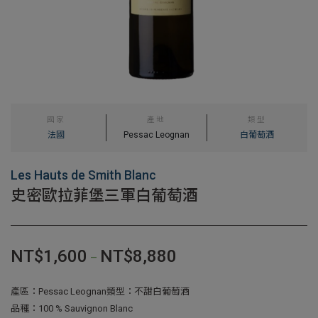
國家
產地
類型
法國
Pessac Leognan
白葡萄酒
Les Hauts de Smith Blanc
史密歐拉菲堡三軍白葡萄酒
NT$
1,600
NT$
8,880
–
產區：Pessac Leognan類型：不甜白葡萄酒
品種：100 % Sauvignon Blanc