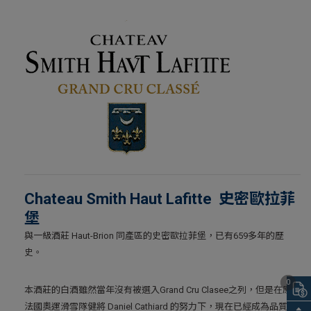
Chateau Smith Haut Lafitte 史密歐拉菲
堡
與一級酒莊 Haut-Brion 同產區的史密歐拉菲堡，已有659多年的歷
史。
0
本酒莊的白酒雖然當年沒有被選入Grand Cru Clasee之列，但是在原為
法國奧運滑雪隊健將 Daniel Cathiard 的努力下，現在已經成為品質最