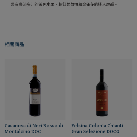
帶有豐沛多汁的黃色水果、粉紅葡萄柚和金雀花的迷人尾韻。
相關商品
Casanova di Neri Rosso di
Felsina Colonia Chianti
Montalcino DOC
Gran Selezione DOCG