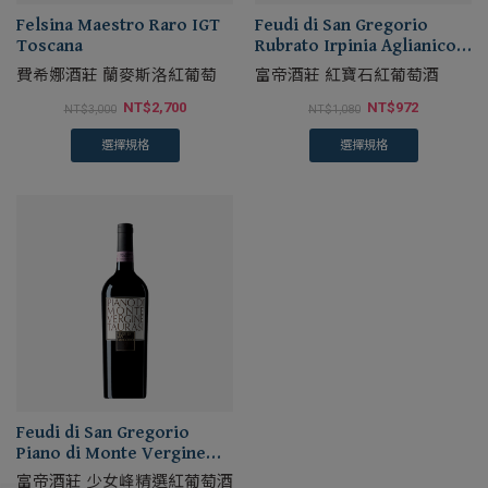
Felsina Maestro Raro IGT
Feudi di San Gregorio
Toscana
Rubrato Irpinia Aglianico
DOC
費希娜酒莊 蘭麥斯洛紅葡萄
富帝酒莊 紅寶石紅葡萄酒
NT$
2,700
NT$
972
NT$
3,000
NT$
1,080
選擇規格
選擇規格
Feudi di San Gregorio
Piano di Monte Vergine
Taurasi Riserva DOCG
富帝酒莊 少女峰精選紅葡萄酒