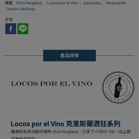
標籤:
Chris Ringland
,
Locos por el Vino
,
Garnacha
,
Tempranillo
,
Campo de Borja
分享
產品詳情
Locos por el Vino 克里斯蘭酒狂系列
釀酒師為澳洲膜拜酒神-Chris Ringland，已拿下六次RP 100，站上膜