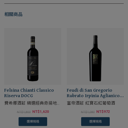
相關商品
Felsina Chianti Classico
Feudi di San Gregorio
Riserva DOCG
Rubrato Irpinia Aglianico
DOC
費希娜酒莊 精選經典奇揚地紅
富帝酒莊 紅寶石紅葡萄酒
葡萄酒
NT$
1,620
NT$
972
NT$
1,800
NT$
1,080
選擇規格
選擇規格