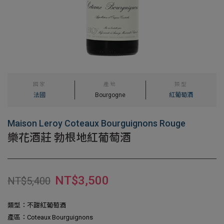
國家
產地
類型
法國
Bourgogne
紅葡萄酒
Maison Leroy Coteaux Bourguignons Rouge
樂花酒莊 勃根地紅葡萄酒
NT$
3,500
NT$
5,400
類型：不甜紅葡萄酒
產區：Coteaux Bourguignons