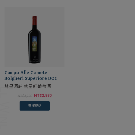
Campo Alle Comete
Bolgheri Superiore DOC
彗星酒莊 彗星紅葡萄酒
NT$
2,880
NT$
3,200
選擇規格