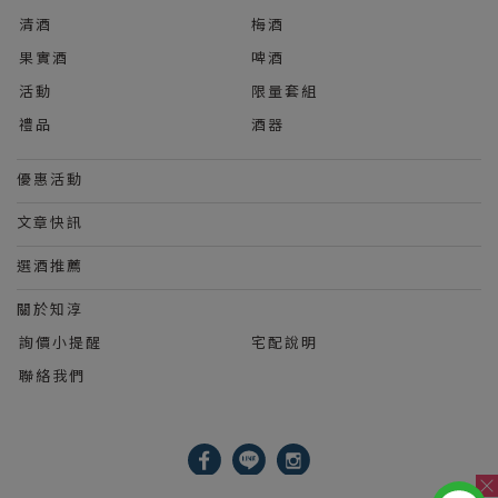
清酒
梅酒
果實酒
啤酒
活動
限量套組
禮品
酒器
優惠活動
文章快訊
選酒推薦
關於知淳
詢價小提醒
宅配說明
聯絡我們