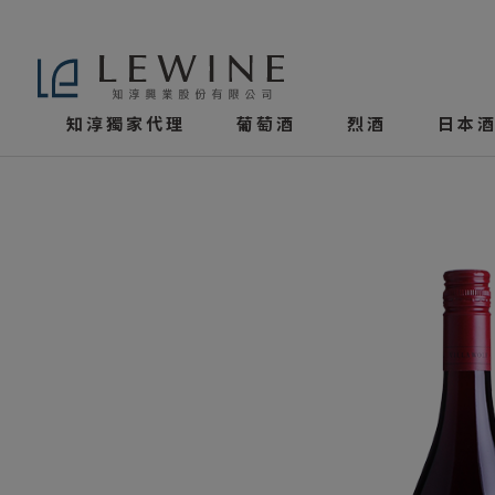
知淳獨家代理
葡萄酒
烈酒
日本酒