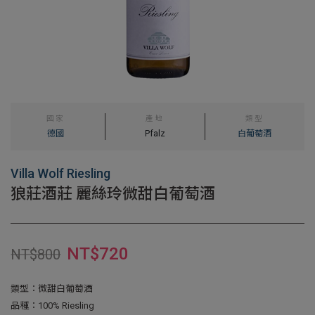
國家
產地
類型
德國
Pfalz
白葡萄酒
Villa Wolf Riesling
狼莊酒莊 麗絲玲微甜白葡萄酒
NT$
720
NT$
800
類型：微甜白葡萄酒
品種：100% Riesling