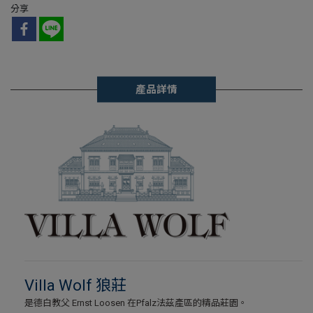
分享
產品詳情
Villa Wolf 狼莊
是德白教父 Ernst Loosen 在Pfalz法茲產區的精品莊園。