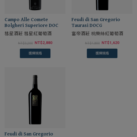
Campo Alle Comete
Feudi di San Gregorio
Bolgheri Superiore DOC
Taurasi DOCG
彗星酒莊 彗星紅葡萄酒
富帝酒莊 桃樂絲紅葡萄酒
NT$
2,880
NT$
1,620
NT$
3,200
NT$
1,800
選擇規格
選擇規格
Feudi di San Gregorio