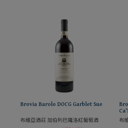
Brovia Barolo DOCG Garblet Sue
Bro
Ca
布維亞酒莊 加伯列巴羅洛紅葡萄酒
布