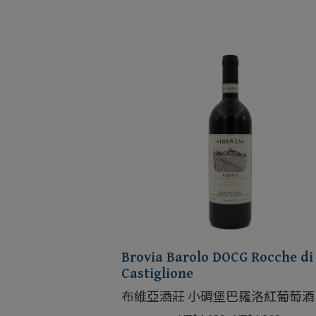
Brovia Barolo DOCG Rocche di
Castiglione
布維亞酒莊 小碉堡巴羅洛紅葡萄酒