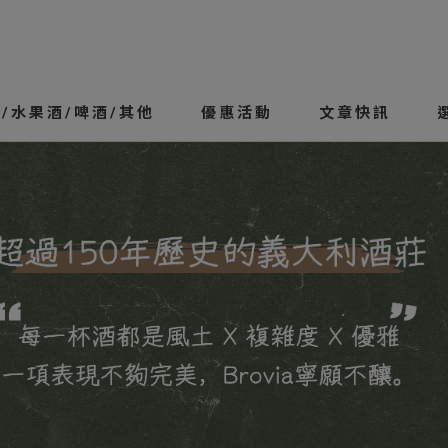
/水果酒/啤酒/其他
優惠活動
文章快訊