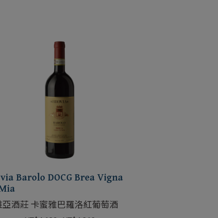
via Barolo DOCG Brea Vigna
’Mia
維亞酒莊 卡蜜雅巴羅洛紅葡萄酒