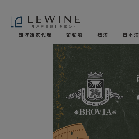
知淳獨家代理
葡萄酒
烈酒
日本酒