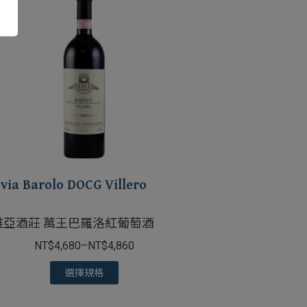
via Barolo DOCG Villero
維亞酒莊 萬王巴羅洛紅葡萄酒
NT$
4,680
–
NT$
4,860
選擇規格