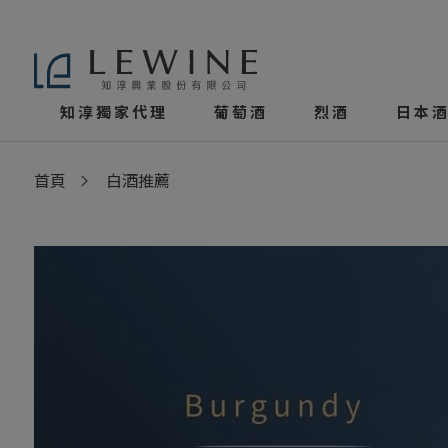
知淳獨家代理
葡萄酒
烈酒
日本酒
首頁
白酒推薦