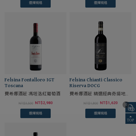
選擇規格
選擇規格
Felsina Fontalloro IGT
Felsina Chianti Classico
Toscana
Riserva DOCG
費希娜酒莊 馮塔洛紅葡萄酒
費希娜酒莊 精選經典奇揚地紅
葡萄酒
NT$
2,980
NT$
1,620
NT$
3,500
NT$
1,800
0
選擇規格
選擇規格