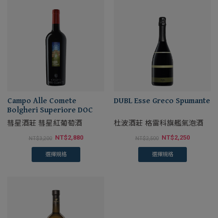
Campo Alle Comete
DUBL Esse Greco Spumante
Bolgheri Superiore DOC
彗星酒莊 彗星紅葡萄酒
杜波酒莊 格雷科旗艦氣泡酒
NT$
2,880
NT$
2,250
NT$
3,200
NT$
2,500
選擇規格
選擇規格