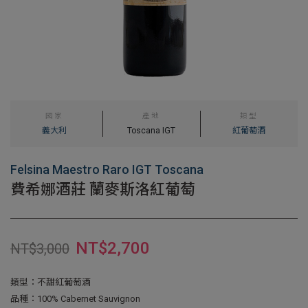
國家
產地
類型
義大利
Toscana IGT
紅葡萄酒
Felsina Maestro Raro IGT Toscana
費希娜酒莊 蘭麥斯洛紅葡萄
NT$
2,700
NT$
3,000
類型：不甜紅葡萄酒
品種：100% Cabernet Sauvignon