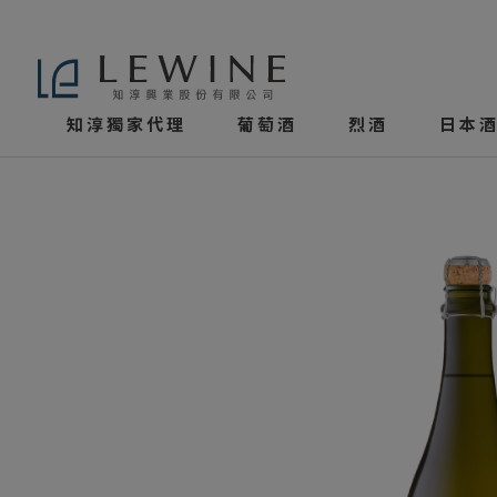
知淳獨家代理
葡萄酒
烈酒
日本酒