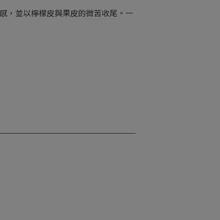
口感，並以檸檬皮與果皮的微苦收尾。一