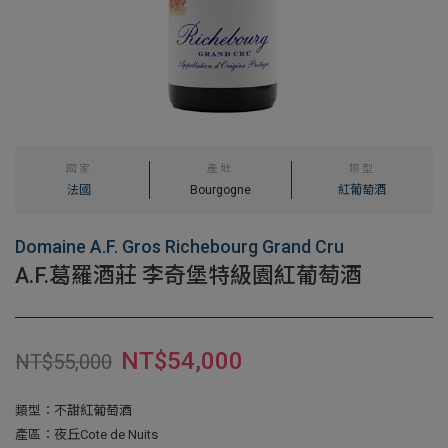
國家
產地
類型
法國
Bourgogne
紅葡萄酒
Domaine A.F. Gros Richebourg Grand Cru
A.F.葛羅酒莊 李奇堡特級園紅葡萄酒
NT$
54,000
NT$
55,000
類型：不甜紅葡萄酒
產區：夜丘Cote de Nuits