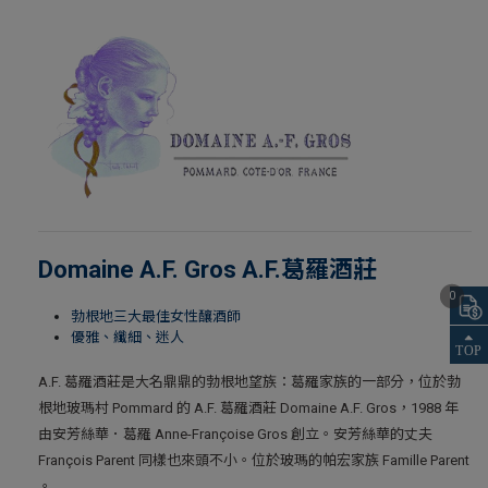
Domaine A.F. Gros A.F.葛羅酒莊
0
勃根地三大最佳女性釀酒師
優雅、纖細、迷人
A.F. 葛羅酒莊是大名鼎鼎的勃根地望族：葛羅家族的一部分，位於勃
根地玻瑪村 Pommard 的 A.F. 葛羅酒莊 Domaine A.F. Gros，1988 年
由安芳絲華．葛羅 Anne-Françoise Gros 創立。安芳絲華的丈夫
François Parent 同樣也來頭不小。位於玻瑪的帕宏家族 Famille Parent
。