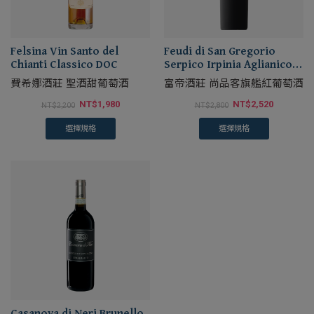
Felsina Vin Santo del
Feudi di San Gregorio
Chianti Classico DOC
Serpico Irpinia Aglianico
DOC
費希娜酒莊 聖酒甜葡萄酒
富帝酒莊 尚品客旗艦紅葡萄酒
NT$
1,980
NT$
2,520
NT$
2,200
NT$
2,800
選擇規格
選擇規格
Casanova di Neri Brunello