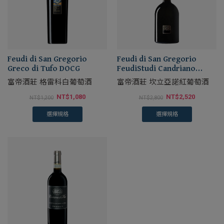
Feudi di San Gregorio
Feudi di San Gregorio
Greco di Tufo DOCG
FeudiStudi Candriano
Taurasi DOCG
富帝酒莊 格雷科白葡萄酒
富帝酒莊 坎立亞諾紅葡萄酒
NT$
1,080
NT$
2,520
NT$
1,200
NT$
2,800
選擇規格
選擇規格