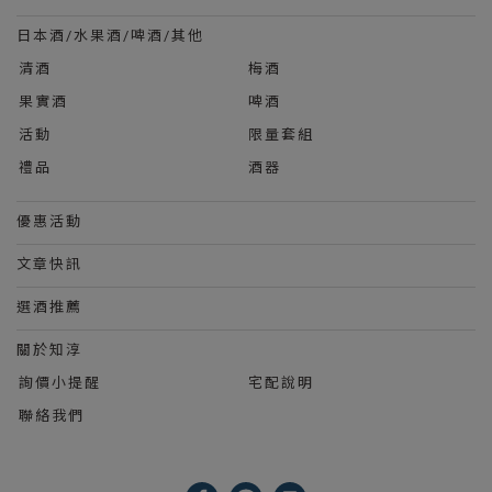
日本酒/水果酒/啤酒/其他
清酒
梅酒
果實酒
啤酒
活動
限量套組
禮品
酒器
優惠活動
文章快訊
選酒推薦
關於知淳
詢價小提醒
宅配說明
聯絡我們