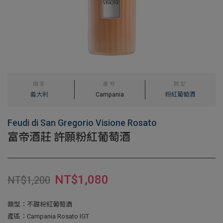
國家
產地
類型
義大利
Campania
粉紅葡萄酒
Feudi di San Gregorio Visione Rosato
富帝酒莊 許願粉紅葡萄酒
NT$
1,080
NT$
1,200
類型：不甜粉紅葡萄酒
產區：Campania Rosato IGT