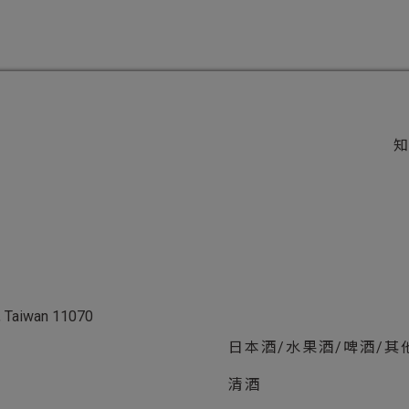
ei, Taiwan 11070
日本酒/水果酒/啤酒/其
清酒