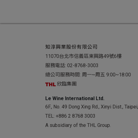
知淳興業股份有限公司
11070台北市信義區東興路49號6樓
服務電話:
02-8768-3003
總公司服務時間: 周一~周五 9:00~18:00
欣臨集團
Le Wine International Ltd.
6F., No. 49 Dong Xing Rd., Xinyi Dist., Taip
TEL:
+886 2 8768 3003
A subsidiary of the THL Group.