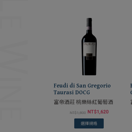
Feudi di San Gregorio
Taurasi DOCG
富帝酒莊 桃樂絲紅葡萄酒
NT$
1,620
NT$
1,800
選擇規格