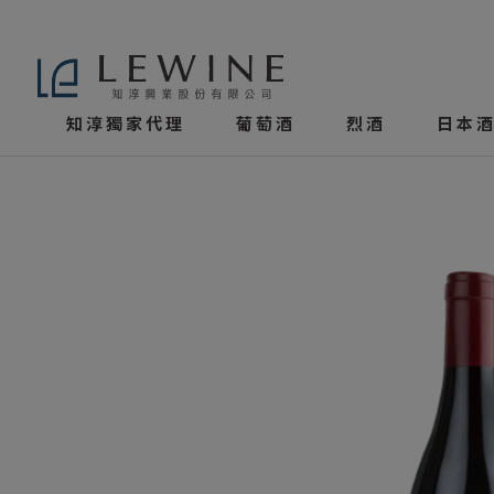
知淳獨家代理
葡萄酒
烈酒
日本酒