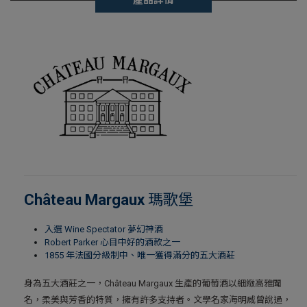
Château Margaux
瑪歌堡
入選 Wine Spectator 夢幻神酒
Robert Parker 心目中好的酒款之一
1855 年法國分級制中、唯一獲得滿分的五大酒莊
身為五大酒莊之一，Château Margaux 生產的葡萄酒以細緻高雅聞
名，柔美與芳香的特質，擁有許多支持者。文學名家海明威曾說過，