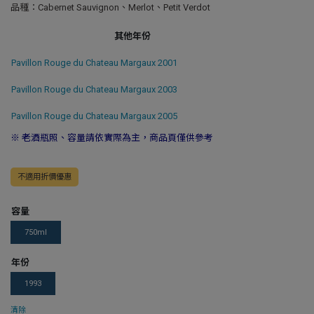
品種：Cabernet Sauvignon、Merlot、Petit Verdot
其他年份
Pavillon Rouge du Chateau Margaux 2001
Pavillon Rouge du Chateau Margaux 2003
Pavillon Rouge du Chateau Margaux 2005
※ 老酒瓶照、容量請依實際為主，商品頁僅供參考
不適用折價優惠
容量
750ml
年份
1993
清除