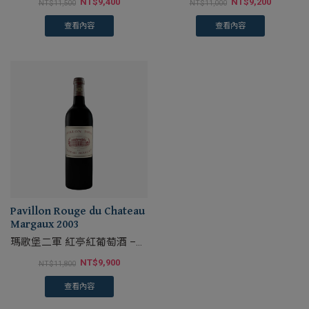
NT$
9,400
NT$
9,200
NT$
11,500
NT$
11,000
查看內容
查看內容
Pavillon Rouge du Chateau
Margaux 2003
瑪歌堡二軍 紅亭紅葡萄酒 –
750ml, 2003
NT$
9,900
NT$
11,800
查看內容