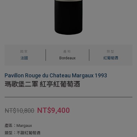
國家
產地
類型
法國
Bordeaux
紅葡萄酒
Pavillon Rouge du Chateau Margaux 1993
瑪歌堡二軍 紅亭紅葡萄酒
NT$
9,400
NT$
10,800
產區：Margaux
類型：不甜紅葡萄酒