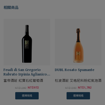
相關商品
Feudi di San Gregorio
DUBL Rosato Spumante
Rubrato Irpinia Aglianico
DOC
富帝酒莊 紅寶石紅葡萄酒
杜波酒莊 艾格尼科粉紅氣泡酒
NT$
972
NT$
1,782
NT$
1,080
NT$
1,980
選擇規格
選擇規格