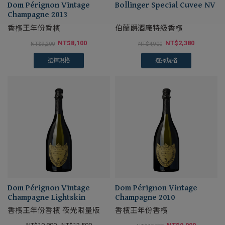
Dom Pérignon Vintage
Bollinger Special Cuvee NV
Champagne 2013
香檳王年份香檳
伯蘭爵酒廠特級香檳
NT$
8,100
NT$
2,380
NT$
9,200
NT$
4,900
選擇規格
選擇規格
Dom Pérignon Vintage
Dom Pérignon Vintage
Champagne Lightskin
Champagne 2010
香檳王年份香檳 夜光限量版
香檳王年份香檳