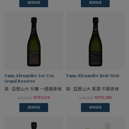
選擇規格
選擇規格
Yann Alexandre 1er Cru
Yann Alexandre Brut Noir
Grand Reserve
揚 · 亞歷山大 珍釀 一級園香檳
揚 · 亞歷山大 黑潤 不甜香檳
NT$
2,610
NT$
2,250
NT$
2,900
NT$
2,500
選擇規格
選擇規格