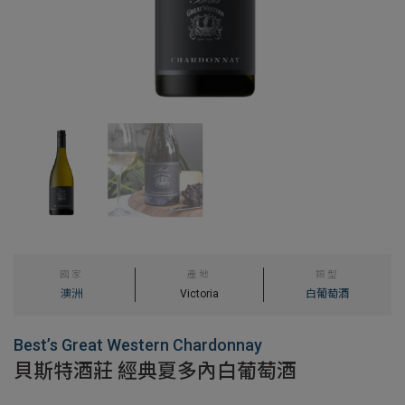
國家
產地
類型
澳洲
Victoria
白葡萄酒
Best’s Great Western Chardonnay
貝斯特酒莊 經典夏多內白葡萄酒