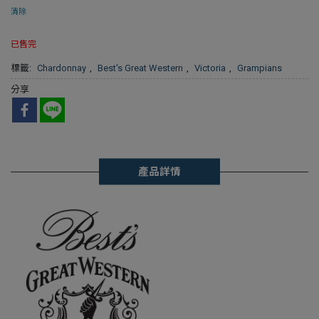
清除
已售完
標籤:
Chardonnay
,
Best's Great Western
,
Victoria
,
Grampians
分享
產品詳情