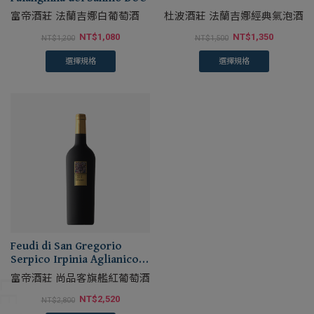
富帝酒莊 法蘭吉娜白葡萄酒
杜波酒莊 法蘭吉娜經典氣泡酒
NT$
1,080
NT$
1,350
NT$
1,200
NT$
1,500
選擇規格
選擇規格
Feudi di San Gregorio
Serpico Irpinia Aglianico
DOC
富帝酒莊 尚品客旗艦紅葡萄酒
NT$
2,520
NT$
2,800