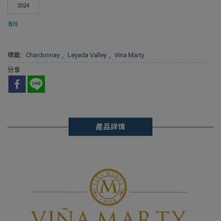
2024
清除
標籤:
Chardonnay
,
Leyada Valley
,
Vina Marty
分享
產品詳情