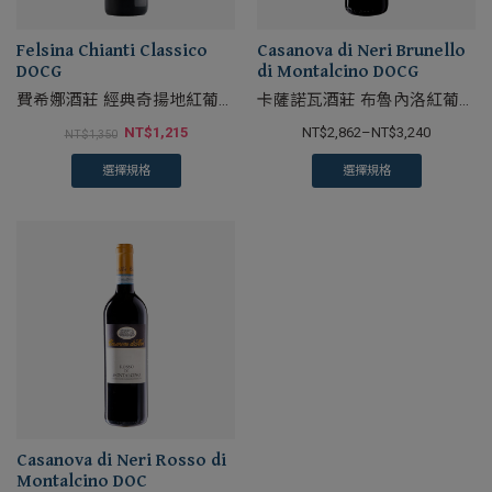
Felsina Chianti Classico
Casanova di Neri Brunello
DOCG
di Montalcino DOCG
費希娜酒莊 經典奇揚地紅葡萄
卡薩諾瓦酒莊 布魯內洛紅葡萄
酒
酒
NT$
1,215
NT$
2,862
–
NT$
3,240
NT$
1,350
選擇規格
選擇規格
Casanova di Neri Rosso di
Montalcino DOC