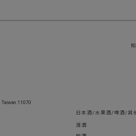
ei, Taiwan 11070
日本酒/水果酒/啤酒/其
清酒