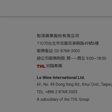
知淳興業股份有限公司
11070台北市信義區東興路49號6樓
服務電話:
02-8768-3003
總公司服務時間: 周一~周五 9:00~18:00
欣臨集團
Le Wine International Ltd.
6F., No. 49 Dong Xing Rd., Xinyi Dist., Taip
TEL:
+886 2 8768 3003
A subsidiary of the THL Group.