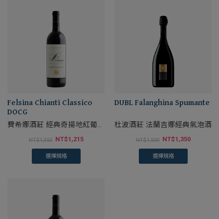
Felsina Chianti Classico
DUBL Falanghina Spumante
DOCG
費希娜酒莊 經典奇揚地紅葡萄
杜波酒莊 法蘭吉娜經典氣泡酒
酒
NT$
1,215
NT$
1,350
NT$
1,350
NT$
1,500
選擇規格
選擇規格