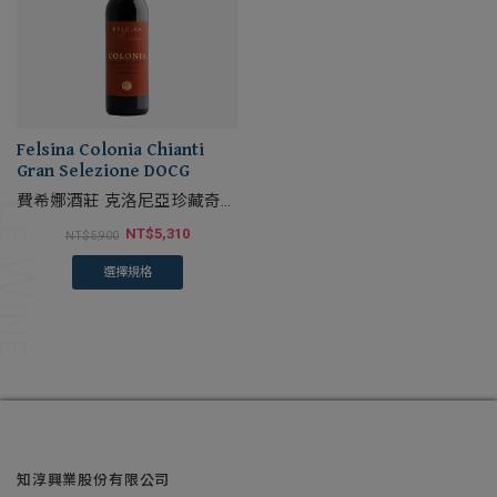
Felsina Colonia Chianti
Gran Selezione DOCG
費希娜酒莊 克洛尼亞珍藏奇揚
地紅葡萄酒
NT$
5,310
NT$
5,900
選擇規格
知淳興業股份有限公司