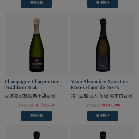
選擇規格
選擇規格
Champagne Charpentier
Yann Alexandre Sous Les
Tradition Brut
Roses Blanc de Noirs
香波堤家族經典不甜香檳
揚 · 亞歷山大 花秘 黑中白香檳
NT$
2,250
NT$
3,780
NT$
2,500
NT$
4,200
選擇規格
選擇規格