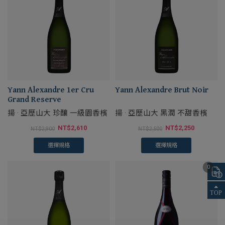
Yann Alexandre 1er Cru
Yann Alexandre Brut Noir
Grand Reserve
揚 · 亞歷山大 珍釀 一級園香檳
揚 · 亞歷山大 黑潤 不甜香檳
NT$
2,610
NT$
2,250
NT$
2,900
NT$
2,500
選擇規格
選擇規格
0